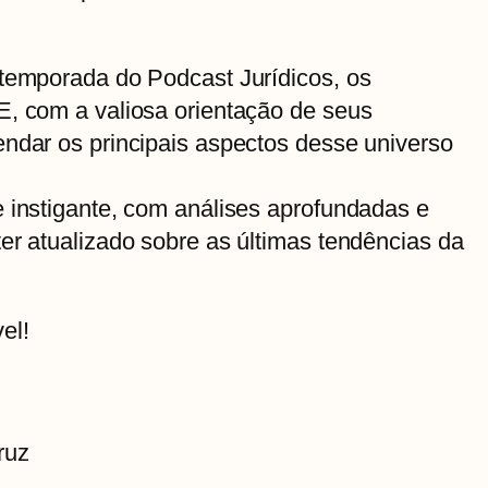
 temporada do Podcast Jurídicos, os
E, com a valiosa orientação de seus
endar os principais aspectos desse universo
 instigante, com análises aprofundadas e
er atualizado sobre as últimas tendências da
el!
ruz