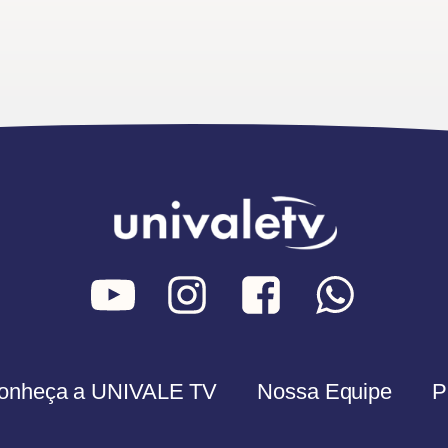
onheça a UNIVALE TV
Nossa Equipe
P