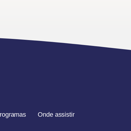
rogramas
Onde assistir