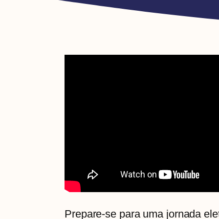
Prepare-se para uma jornada elet