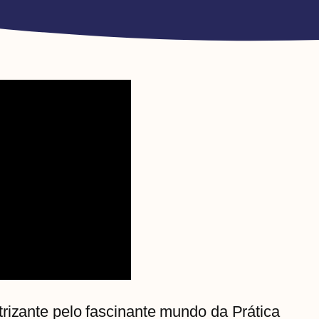
rizante pelo fascinante mundo da Prática