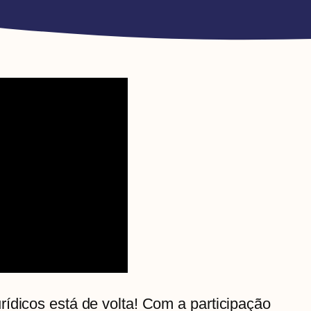
ídicos está de volta! Com a participação