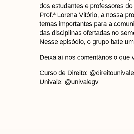
dos estudantes e professores do 
Prof.ª Lorena Vitório, a nossa 
temas importantes para a comuni
das disciplinas ofertadas no sem
Nesse episódio, o grupo bate um 
Deixa aí nos comentários o que 
Curso de Direito: @direitounival
Univale: @univalegv