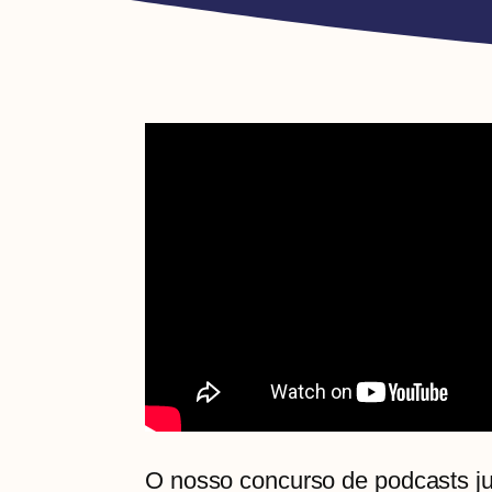
O nosso concurso de podcasts jur