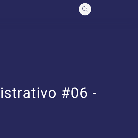
strativo #06 -