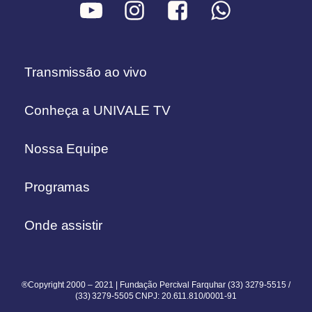
Transmissão ao vivo
Conheça a UNIVALE TV
Nossa Equipe
Programas
Onde assistir
®Copyright 2000 – 2021 | Fundação Percival Farquhar (33) 3279-5515 /
(33) 3279-5505 CNPJ: 20.611.810/0001-91