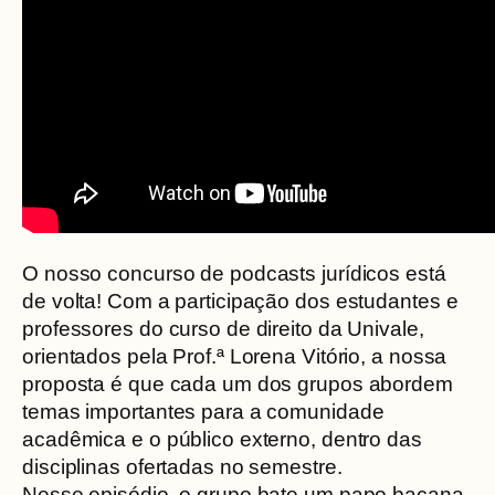
O nosso concurso de podcasts jurídicos está
de volta! Com a participação dos estudantes e
professores do curso de direito da Univale,
orientados pela Prof.ª Lorena Vitório, a nossa
proposta é que cada um dos grupos abordem
temas importantes para a comunidade
acadêmica e o público externo, dentro das
disciplinas ofertadas no semestre.
Nesse episódio, o grupo bate um papo bacana