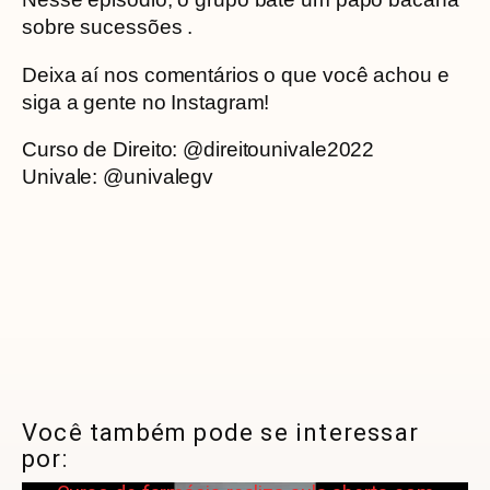
sobre sucessões .
Deixa aí nos comentários o que você achou e
siga a gente no Instagram!
Curso de Direito: @direitounivale2022
Univale: @univalegv
Você também pode se interessar
por: