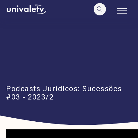
o
conteúdo
Podcasts Jurídicos: Sucessões
#03 - 2023/2