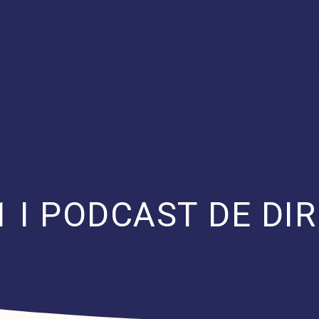
 I PODCAST DE DIR