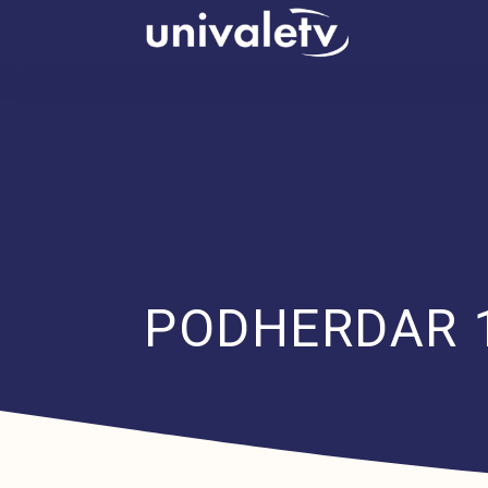
conteúdo
PODHERDAR 1