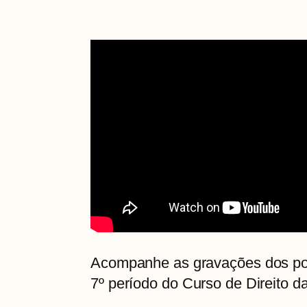
Acompanhe as gravações dos podc
7º período do Curso de Direito d