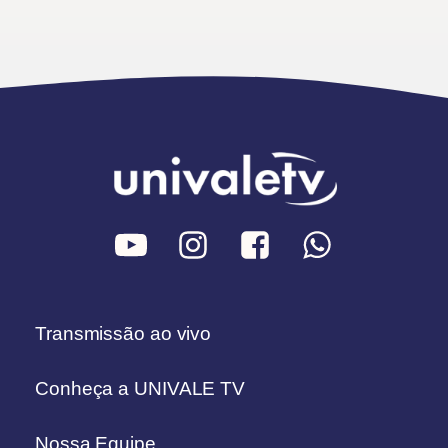
Transmissão ao vivo
Conheça a UNIVALE TV
Nossa Equipe