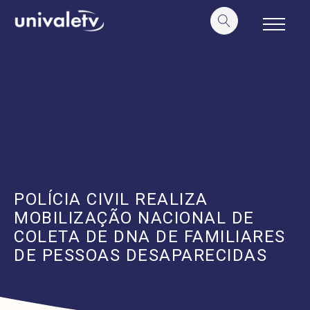
o
conteúdo
POLÍCIA CIVIL REALIZA
MOBILIZAÇÃO NACIONAL DE
COLETA DE DNA DE FAMILIARES
DE PESSOAS DESAPARECIDAS