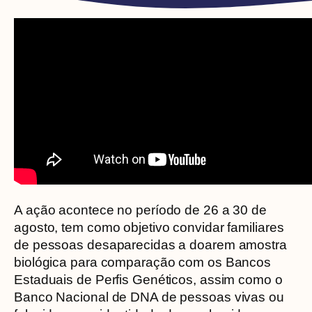
A ação acontece no período de 26 a 30 de
agosto, tem como objetivo convidar familiares
de pessoas desaparecidas a doarem amostra
biológica para comparação com os Bancos
Estaduais de Perfis Genéticos, assim como o
Banco Nacional de DNA de pessoas vivas ou