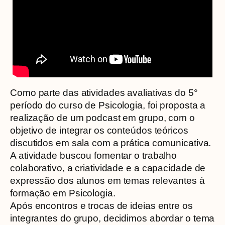
Como parte das atividades avaliativas do 5°
período do curso de Psicologia, foi proposta a
realização de um podcast em grupo, com o
objetivo de integrar os conteúdos teóricos
discutidos em sala com a prática comunicativa.
A atividade buscou fomentar o trabalho
colaborativo, a criatividade e a capacidade de
expressão dos alunos em temas relevantes à
formação em Psicologia.
Após encontros e trocas de ideias entre os
integrantes do grupo, decidimos abordar o tema