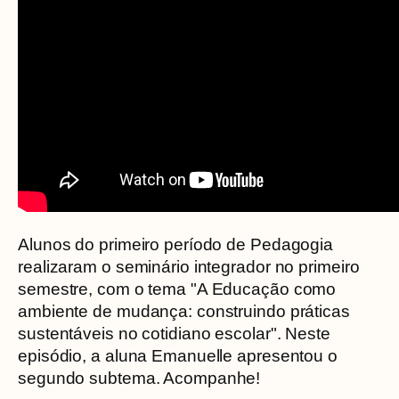
Alunos do primeiro período de Pedagogia
realizaram o seminário integrador no primeiro
semestre, com o tema "A Educação como
ambiente de mudança: construindo práticas
sustentáveis no cotidiano escolar". Neste
episódio, a aluna Emanuelle apresentou o
segundo subtema. Acompanhe!