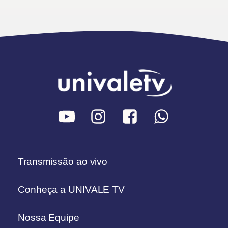
Transmissão ao vivo
Conheça a UNIVALE TV
Nossa Equipe