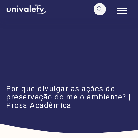
o
conteúdo
Por que divulgar as ações de
preservação do meio ambiente? |
Prosa Acadêmica