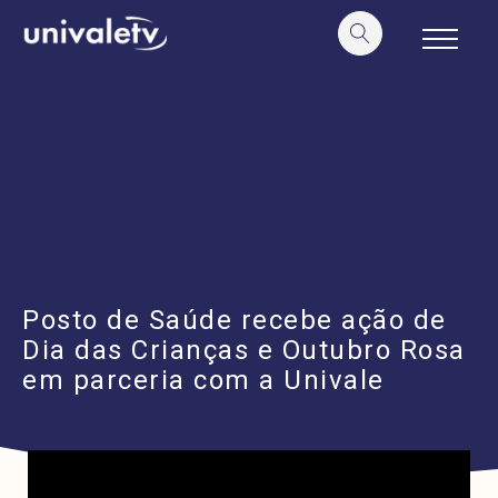
o
conteúdo
Posto de Saúde recebe ação de
Dia das Crianças e Outubro Rosa
em parceria com a Univale