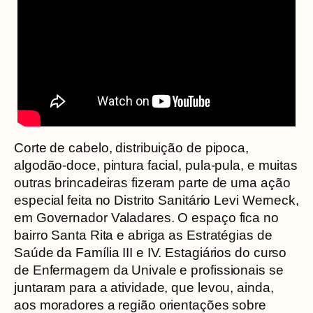
Corte de cabelo, distribuição de pipoca,
algodão-doce, pintura facial, pula-pula, e muitas
outras brincadeiras fizeram parte de uma ação
especial feita no Distrito Sanitário Levi Werneck,
em Governador Valadares. O espaço fica no
bairro Santa Rita e abriga as Estratégias de
Saúde da Família III e IV. Estagiários do curso
de Enfermagem da Univale e profissionais se
juntaram para a atividade, que levou, ainda,
aos moradores a região orientações sobre