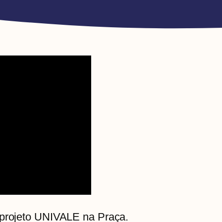
 projeto UNIVALE na Praça.