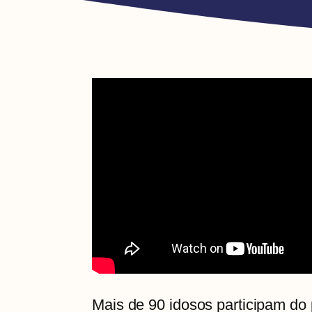
Mais de 90 idosos participam do