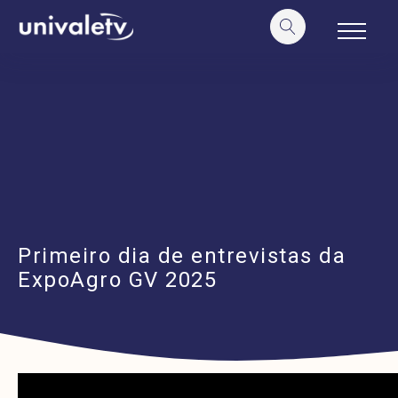
o
conteúdo
Primeiro dia de entrevistas da
ExpoAgro GV 2025