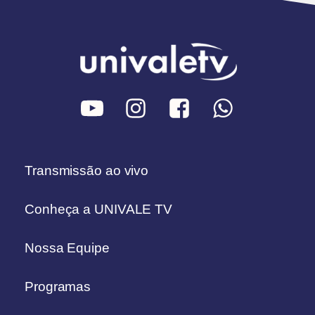
Transmissão ao vivo
Conheça a UNIVALE TV
Nossa Equipe
Programas