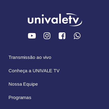
Transmissão ao vivo
Conheça a UNIVALE TV
Nossa Equipe
Programas