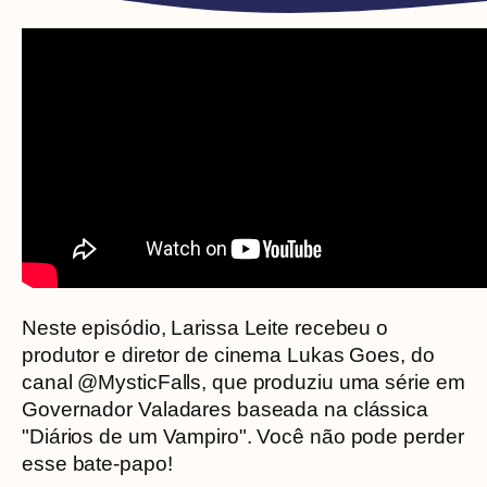
Neste episódio, Larissa Leite recebeu o
produtor e diretor de cinema Lukas Goes, do
canal @MysticFalls, que produziu uma série em
Governador Valadares baseada na clássica
"Diários de um Vampiro". Você não pode perder
esse bate-papo!