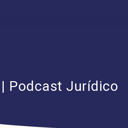
 | Podcast Jurídico