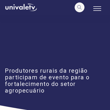
o
conteúdo
Produtores rurais da região
participam de evento para o
fortalecimento do setor
agropecuário