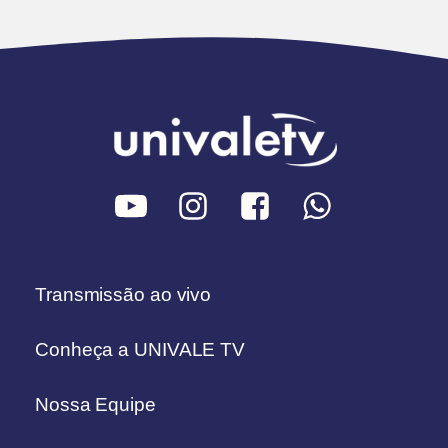
Transmissão ao vivo
Conheça a UNIVALE TV
Nossa Equipe