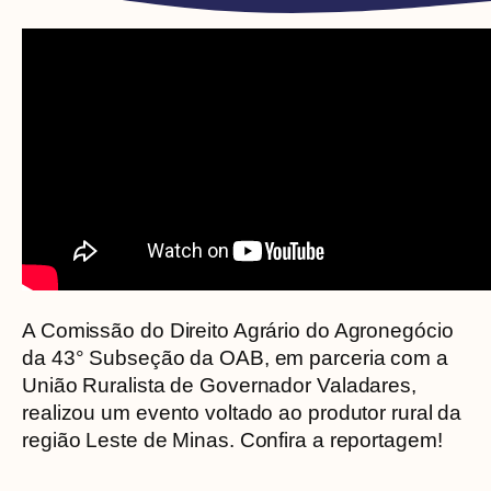
A Comissão do Direito Agrário do Agronegócio
da 43° Subseção da OAB, em parceria com a
União Ruralista de Governador Valadares,
realizou um evento voltado ao produtor rural da
região Leste de Minas. Confira a reportagem!