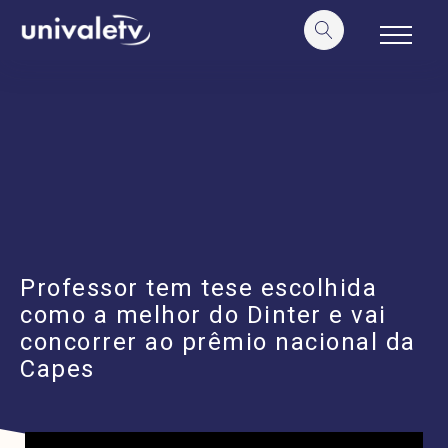
o
conteúdo
Professor tem tese escolhida
como a melhor do Dinter e vai
concorrer ao prêmio nacional da
Capes