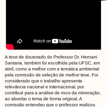
A tese de doutorado do Professor Dr. Hernani
Santana, também foi escolhida pela UFSC, em
abril, como a melhor com a temática ambiental
pela comissão de seleção de melhor tese. Foi
considerado que o trabalho apresenta
relevância nacional e internacional, por
contribuir para a análise de risco da mineração,
ao abordar o tema de forma original. A
comissão entendeu que o professor realizou