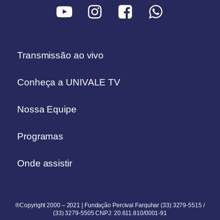
Transmissão ao vivo
Conheça a UNIVALE TV
Nossa Equipe
Programas
Onde assistir
®Copyright 2000 – 2021 | Fundação Percival Farquhar (33) 3279-5515 /
(33) 3279-5505 CNPJ: 20.611.810/0001-91