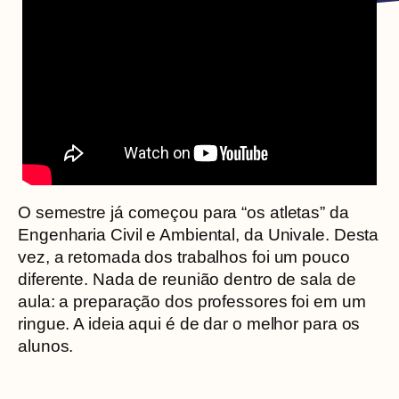
O semestre já começou para “os atletas” da
Engenharia Civil e Ambiental, da Univale. Desta
vez, a retomada dos trabalhos foi um pouco
diferente. Nada de reunião dentro de sala de
aula: a preparação dos professores foi em um
ringue. A ideia aqui é de dar o melhor para os
alunos.