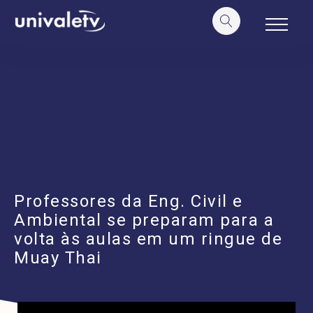
o
conteúdo
Professores da Eng. Civil e
Ambiental se preparam para a
volta às aulas em um ringue de
Muay Thai