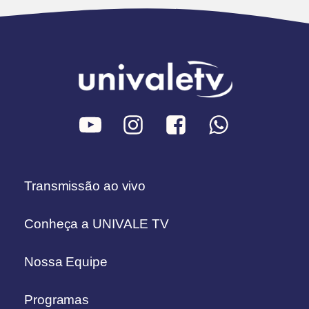
Transmissão ao vivo
Conheça a UNIVALE TV
Nossa Equipe
Programas