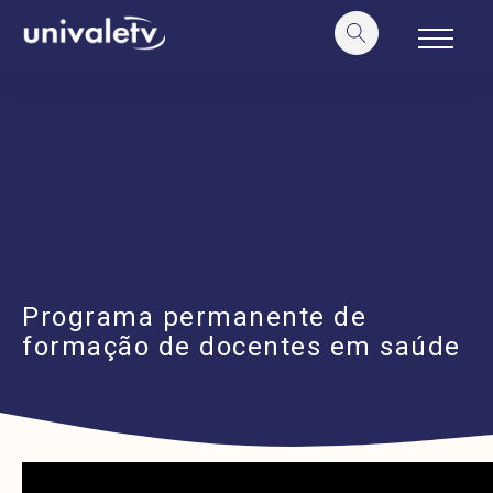
o
conteúdo
Programa permanente de
formação de docentes em saúde