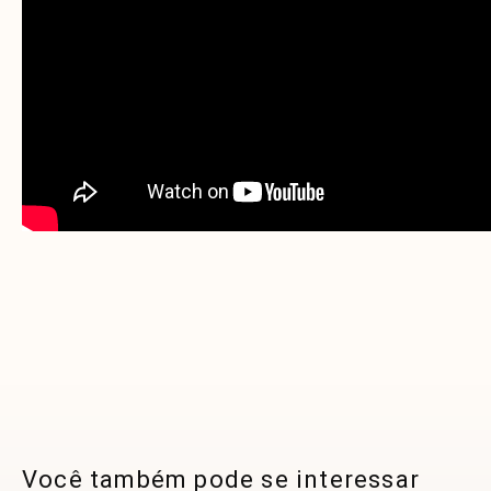
Você também pode se interessar