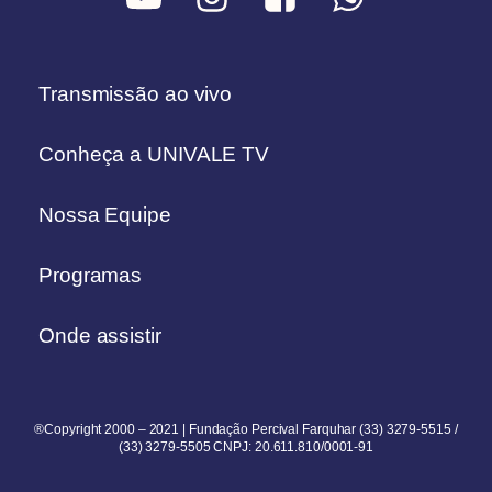
Transmissão ao vivo
Conheça a UNIVALE TV
Nossa Equipe
Programas
Onde assistir
®Copyright 2000 – 2021 | Fundação Percival Farquhar (33) 3279-5515 /
(33) 3279-5505 CNPJ: 20.611.810/0001-91