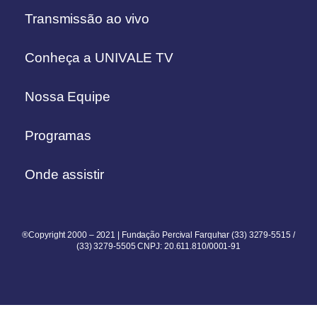
Transmissão ao vivo
Conheça a UNIVALE TV
Nossa Equipe
Programas
Onde assistir
®Copyright 2000 – 2021 | Fundação Percival Farquhar (33) 3279-5515 /
(33) 3279-5505 CNPJ: 20.611.810/0001-91