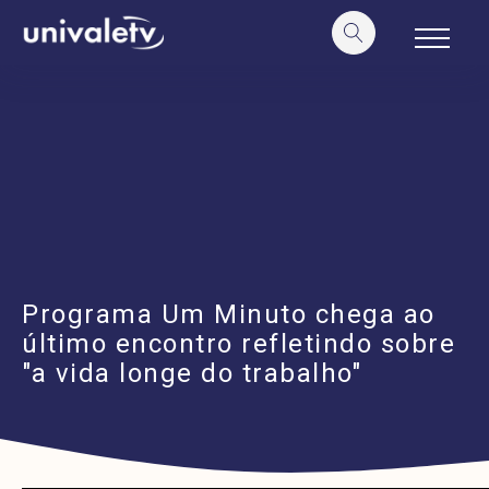
o
conteúdo
Programa Um Minuto chega ao
último encontro refletindo sobre
"a vida longe do trabalho"