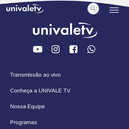
o
conteúdo
Transmissão ao vivo
Conheça a UNIVALE TV
Nossa Equipe
Programas