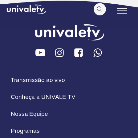
o
conteúdo
Transmissão ao vivo
Conheça a UNIVALE TV
Nossa Equipe
Programas