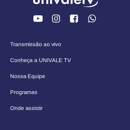
Transmissão ao vivo
Conheça a UNIVALE TV
Nossa Equipe
Programas
Onde assistir