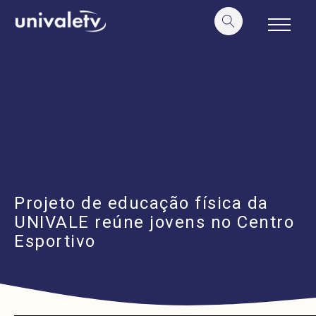
o
conteúdo
Projeto de educação física da
UNIVALE reúne jovens no Centro
Esportivo