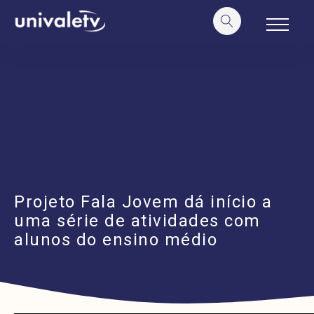
o
conteúdo
Projeto Fala Jovem dá início a
uma série de atividades com
alunos do ensino médio