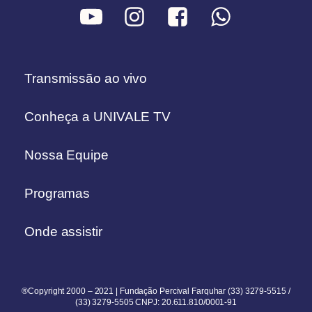
Transmissão ao vivo
Conheça a UNIVALE TV
Nossa Equipe
Programas
Onde assistir
®Copyright 2000 – 2021 | Fundação Percival Farquhar (33) 3279-5515 /
(33) 3279-5505 CNPJ: 20.611.810/0001-91