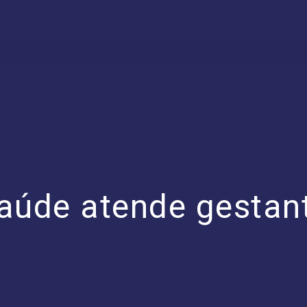
aúde atende gestan