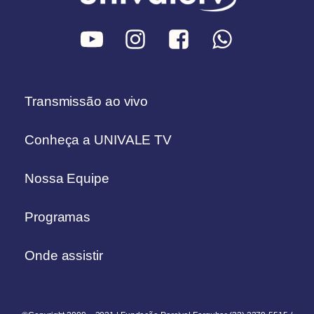
Transmissão ao vivo
Conheça a UNIVALE TV
Nossa Equipe
Programas
Onde assistir