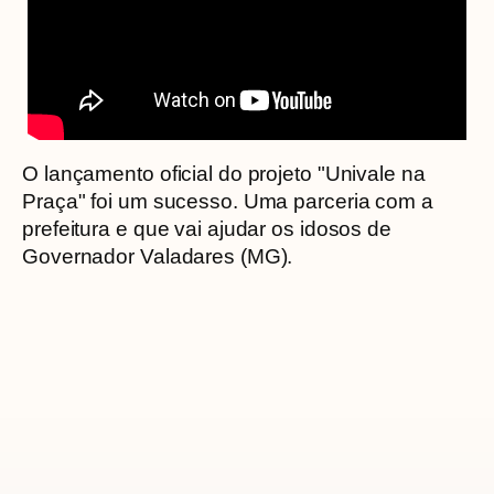
O lançamento oficial do projeto "Univale na
Praça" foi um sucesso. Uma parceria com a
prefeitura e que vai ajudar os idosos de
Governador Valadares (MG).