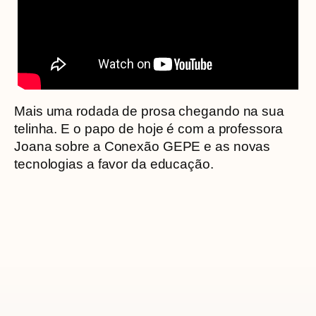
Mais uma rodada de prosa chegando na sua
telinha. E o papo de hoje é com a professora
Joana sobre a Conexão GEPE e as novas
tecnologias a favor da educação.