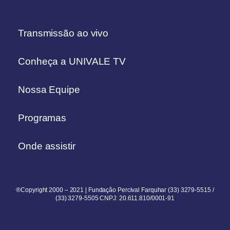
Transmissão ao vivo
Conheça a UNIVALE TV
Nossa Equipe
Programas
Onde assistir
®Copyright 2000 – 2021 | Fundação Percival Farquhar (33) 3279-5515 /
(33) 3279-5505 CNPJ: 20.611.810/0001-91