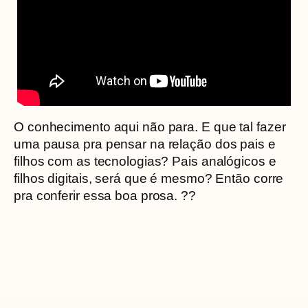
O conhecimento aqui não para. E que tal fazer
uma pausa pra pensar na relação dos pais e
filhos com as tecnologias? Pais analógicos e
filhos digitais, será que é mesmo? Então corre
pra conferir essa boa prosa. ??