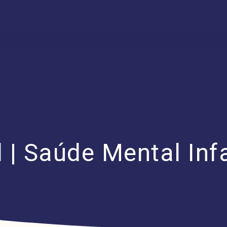
 | Saúde Mental Infa