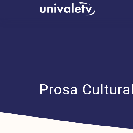
conteúdo
Prosa Cultural