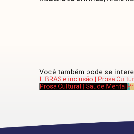
Você também pode se intere
LIBRAS e inclusão | Prosa Cultur
Prosa Cultural | Saúde Mental
Pr