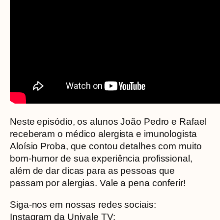
Neste episódio, os alunos João Pedro e Rafael
receberam o médico alergista e imunologista
Aloísio Proba, que contou detalhes com muito
bom-humor de sua experiência profissional,
além de dar dicas para as pessoas que
passam por alergias. Vale a pena conferir!
Siga-nos em nossas redes sociais:
Instagram da Univale TV: