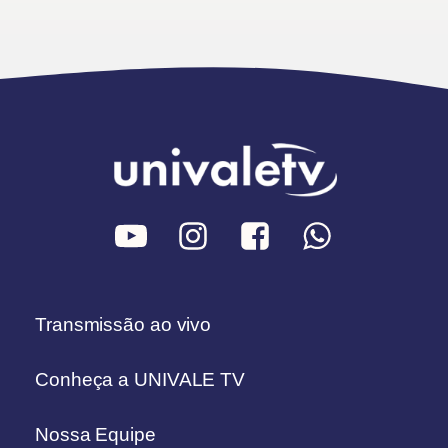
Transmissão ao vivo
Conheça a UNIVALE TV
Nossa Equipe