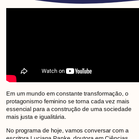
Em um mundo em constante transformação, o
protagonismo feminino se torna cada vez mais
essencial para a construção de uma sociedade
mais justa e igualitária.
No programa de hoje, vamos conversar com a
escritora Luciana Panke, doutora em Ciências