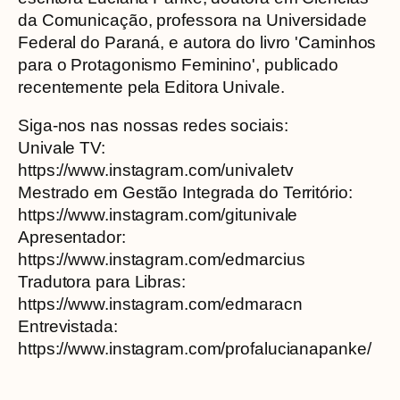
da Comunicação, professora na Universidade
Federal do Paraná, e autora do livro 'Caminhos
para o Protagonismo Feminino', publicado
recentemente pela Editora Univale.
Siga-nos nas nossas redes sociais:
Univale TV:
https://www.instagram.com/univaletv
Mestrado em Gestão Integrada do Território:
https://www.instagram.com/gitunivale
Apresentador:
https://www.instagram.com/edmarcius
Tradutora para Libras:
https://www.instagram.com/edmaracn
Entrevistada:
https://www.instagram.com/profalucianapanke/