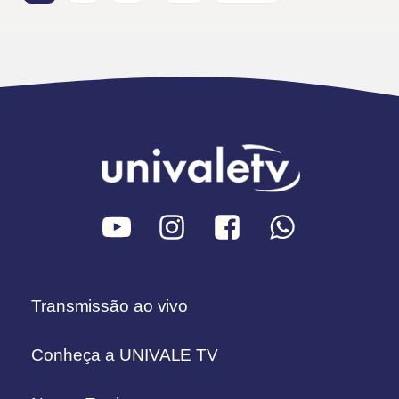
Transmissão ao vivo
Conheça a UNIVALE TV