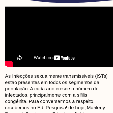
As Infecções sexualmente transmissíveis (ISTs)
estão presentes em todos os segmentos da
população. A cada ano cresce o número de
infectados, principalmente com a sífilis
congênita. Para conversarmos a respeito,
recebemos no Ed. Pesquisa! de hoje, Marileny