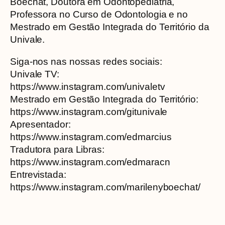
Boechat, Doutora em Odontopediatria,
Professora no Curso de Odontologia e no
Mestrado em Gestão Integrada do Território da
Univale.
Siga-nos nas nossas redes sociais:
Univale TV:
https://www.instagram.com/univaletv
Mestrado em Gestão Integrada do Território:
https://www.instagram.com/gitunivale
Apresentador:
https://www.instagram.com/edmarcius
Tradutora para Libras:
https://www.instagram.com/edmaracn
Entrevistada:
https://www.instagram.com/marilenyboechat/