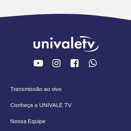
Transmissão ao vivo
Conheça a UNIVALE TV
Nossa Equipe