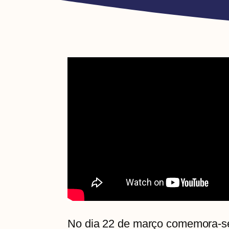
No dia 22 de março comemora-s