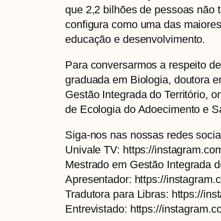
que 2,2 bilhões de pessoas não 
configura como uma das maiores 
educação e desenvolvimento.
Para conversarmos a respeito d
graduada em Biologia, doutora 
Gestão Integrada do Território,
de Ecologia do Adoecimento e Sa
Siga-nos nas nossas redes socia
Univale TV: https://instagram.co
Mestrado em Gestão Integrada do 
Apresentador: https://instagram
Tradutora para Libras: https://i
Entrevistado: https://instagram.