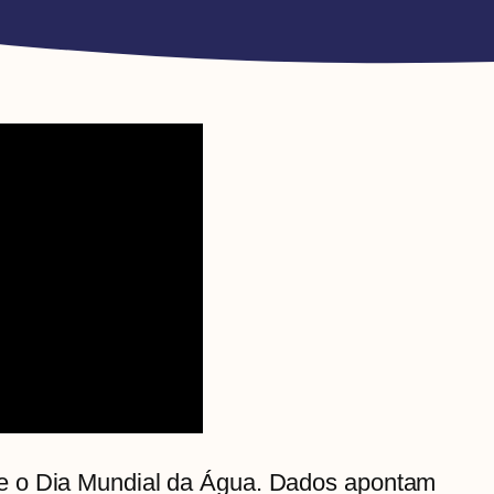
e o Dia Mundial da Água. Dados apontam