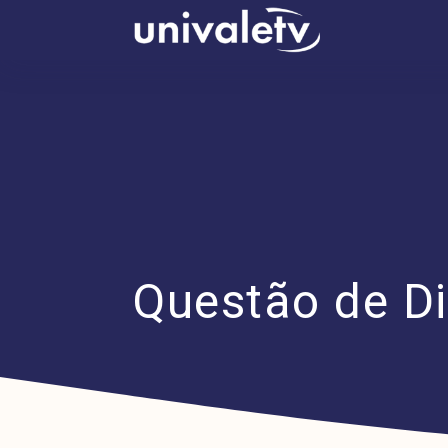
conteúdo
Questão de Dir