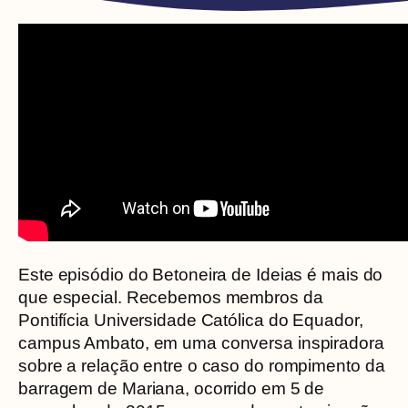
Este episódio do Betoneira de Ideias é mais do
que especial. Recebemos membros da
Pontifícia Universidade Católica do Equador,
campus Ambato, em uma conversa inspiradora
sobre a relação entre o caso do rompimento da
barragem de Mariana, ocorrido em 5 de