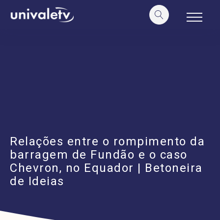
o
conteúdo
Relações entre o rompimento da
barragem de Fundão e o caso
Chevron, no Equador | Betoneira
de Ideias