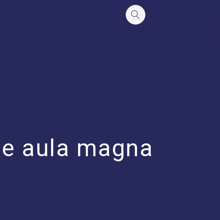
 de aula magna