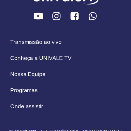
Transmissão ao vivo
Conheça a UNIVALE TV
Nossa Equipe
Programas
Onde assistir