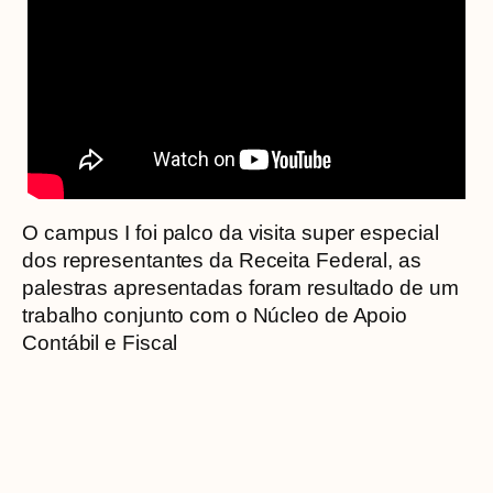
O campus I foi palco da visita super especial
dos representantes da Receita Federal, as
palestras apresentadas foram resultado de um
trabalho conjunto com o Núcleo de Apoio
Contábil e Fiscal