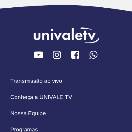
Transmissão ao vivo
Conheça a UNIVALE TV
Nossa Equipe
Programas