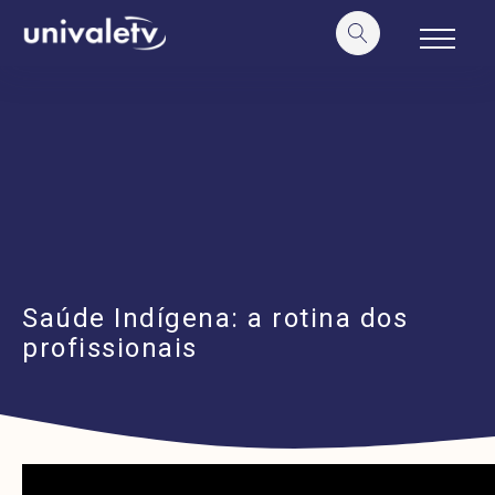
o
conteúdo
Saúde Indígena: a rotina dos
profissionais