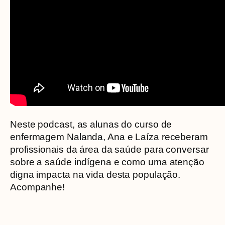
Neste podcast, as alunas do curso de
enfermagem Nalanda, Ana e Laíza receberam
profissionais da área da saúde para conversar
sobre a saúde indígena e como uma atenção
digna impacta na vida desta população.
Acompanhe!