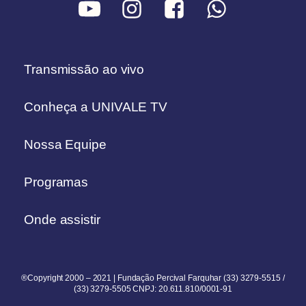
Transmissão ao vivo
Conheça a UNIVALE TV
Nossa Equipe
Programas
Onde assistir
®Copyright 2000 – 2021 | Fundação Percival Farquhar (33) 3279-5515 /
(33) 3279-5505 CNPJ: 20.611.810/0001-91