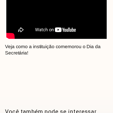
Veja como a instituição comemorou o Dia da
Secretária!
Você também pode se interessar