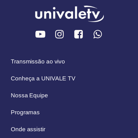
Transmissão ao vivo
Conheça a UNIVALE TV
Nossa Equipe
Programas
Onde assistir