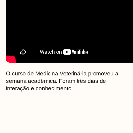
O curso de Medicina Veterinária promoveu a
semana acadêmica. Foram três dias de
interação e conhecimento.