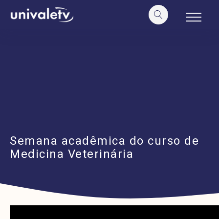
o
conteúdo
Semana acadêmica do curso de
Medicina Veterinária