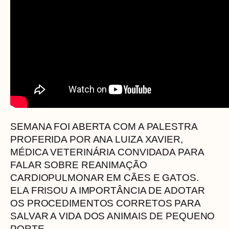
SEMANA FOI ABERTA COM A PALESTRA
PROFERIDA POR ANA LUIZA XAVIER,
MÉDICA VETERINÁRIA CONVIDADA PARA
FALAR SOBRE REANIMAÇÃO
CARDIOPULMONAR EM CÃES E GATOS.
ELA FRISOU A IMPORTÂNCIA DE ADOTAR
OS PROCEDIMENTOS CORRETOS PARA
SALVAR A VIDA DOS ANIMAIS DE PEQUENO
PORTE.