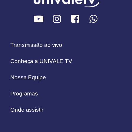
Transmissão ao vivo
Conheça a UNIVALE TV
Nossa Equipe
Programas
Onde assistir