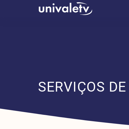
conteúdo
SERVIÇOS DE