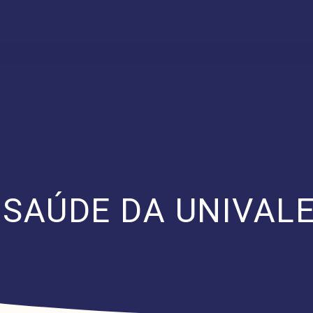
 SAÚDE DA UNIVALE