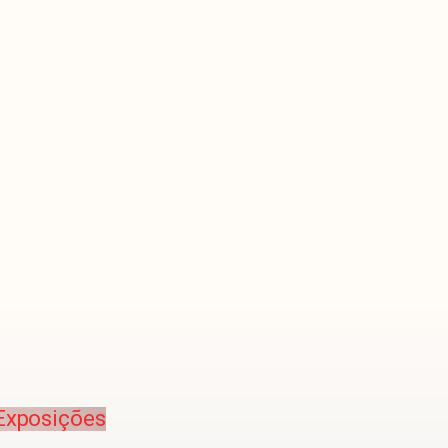
 Exposições