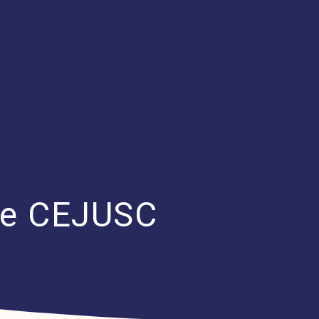
J e CEJUSC