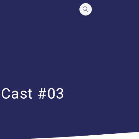
 Cast #03