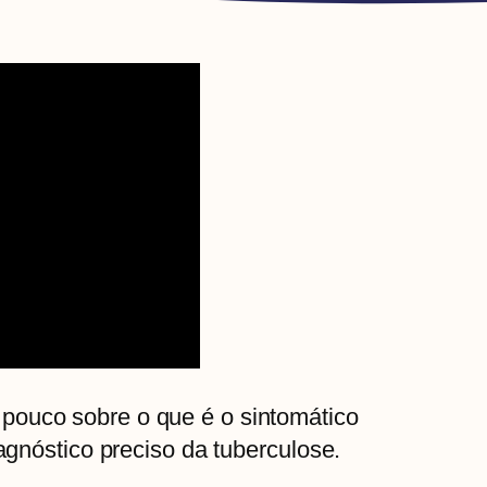
pouco sobre o que é o sintomático
iagnóstico preciso da tuberculose.