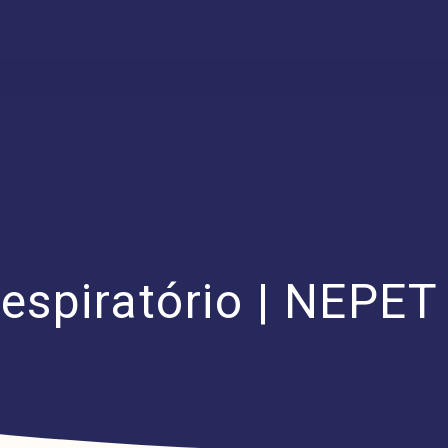
espiratório | NEPET