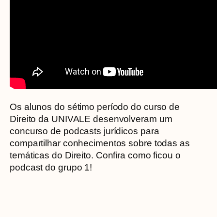
Os alunos do sétimo período do curso de
Direito da UNIVALE desenvolveram um
concurso de podcasts jurídicos para
compartilhar conhecimentos sobre todas as
temáticas do Direito. Confira como ficou o
podcast do grupo 1!