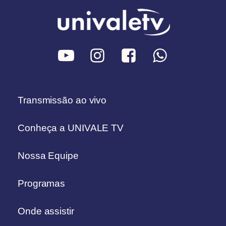
Transmissão ao vivo
Conheça a UNIVALE TV
Nossa Equipe
Programas
Onde assistir