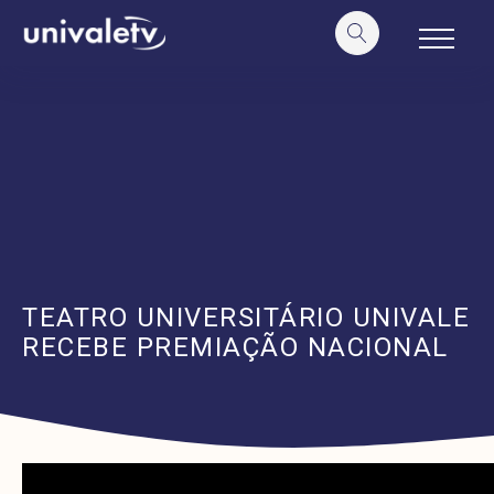
o
conteúdo
TEATRO UNIVERSITÁRIO UNIVALE
RECEBE PREMIAÇÃO NACIONAL