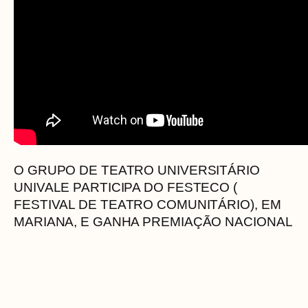
O GRUPO DE TEATRO UNIVERSITÁRIO
UNIVALE PARTICIPA DO FESTECO (
FESTIVAL DE TEATRO COMUNITÁRIO), EM
MARIANA, E GANHA PREMIAÇÃO NACIONAL