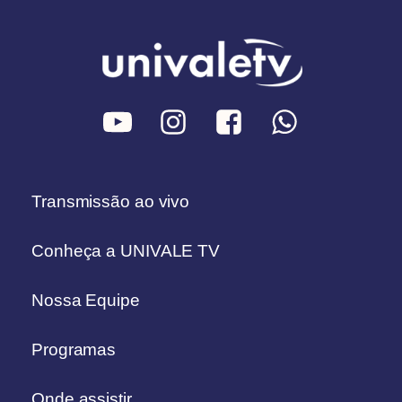
Transmissão ao vivo
Conheça a UNIVALE TV
Nossa Equipe
Programas
Onde assistir