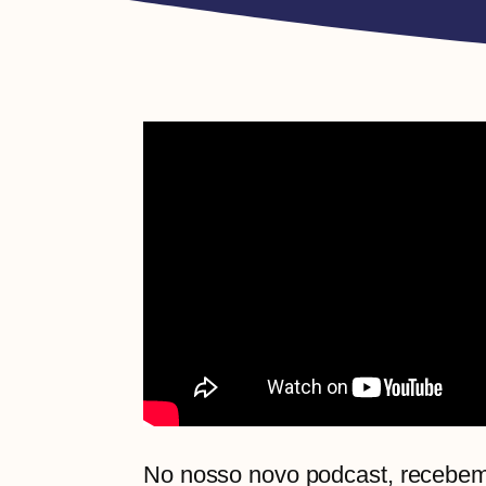
No nosso novo podcast, recebem