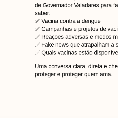
de Governador Valadares para fa
saber:
✅ Vacina contra a dengue
✅ Campanhas e projetos de vac
✅ Reações adversas e medos m
✅ Fake news que atrapalham a 
✅ Quais vacinas estão disponíve
Uma conversa clara, direta e che
proteger e proteger quem ama.