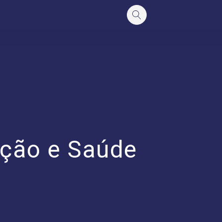
ação e Saúde