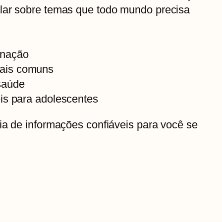
lar sobre temas que todo mundo precisa
inação
ais comuns
saúde
is para adolescentes
ia de informações confiáveis para você se