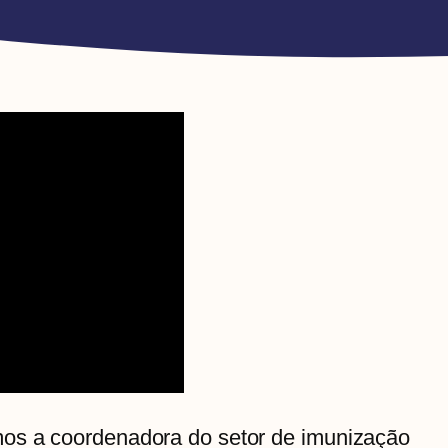
os a coordenadora do setor de imunização