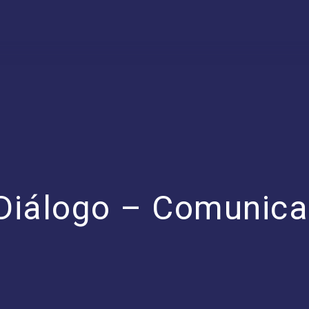
 Diálogo – Comunic