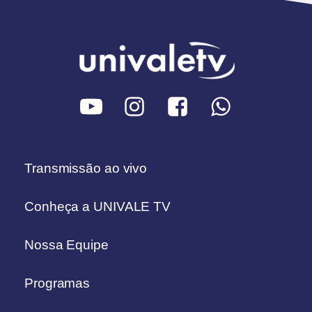
Transmissão ao vivo
Conheça a UNIVALE TV
Nossa Equipe
Programas