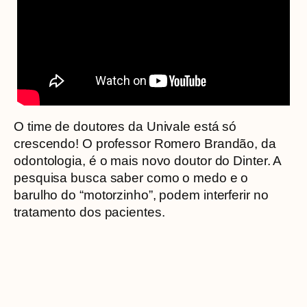
O time de doutores da Univale está só
crescendo! O professor Romero Brandão, da
odontologia, é o mais novo doutor do Dinter. A
pesquisa busca saber como o medo e o
barulho do “motorzinho”, podem interferir no
tratamento dos pacientes.