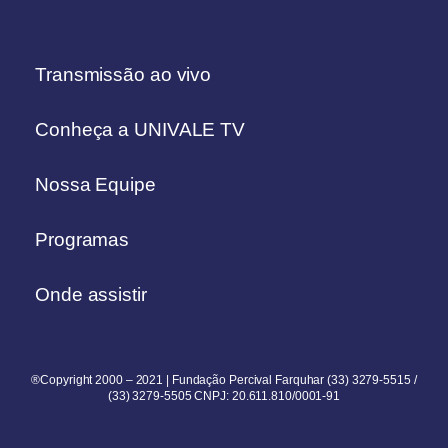
Transmissão ao vivo
Conheça a UNIVALE TV
Nossa Equipe
Programas
Onde assistir
®Copyright 2000 – 2021 | Fundação Percival Farquhar (33) 3279-5515 /
(33) 3279-5505 CNPJ: 20.611.810/0001-91