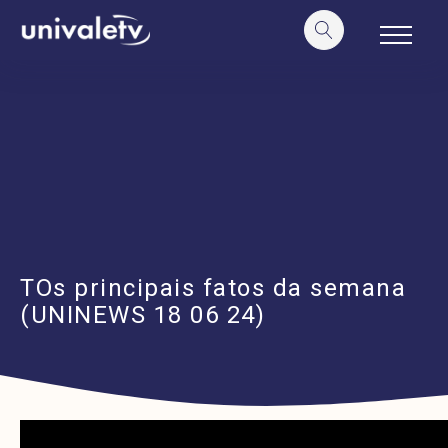
o
conteúdo
TOs principais fatos da semana
(UNINEWS 18 06 24)