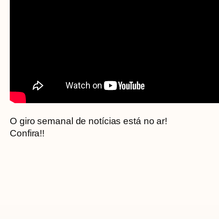
O giro semanal de notícias está no ar!
Confira!!