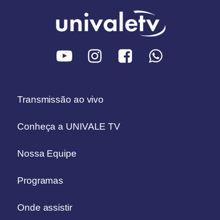
Transmissão ao vivo
Conheça a UNIVALE TV
Nossa Equipe
Programas
Onde assistir