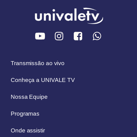
Transmissão ao vivo
Conheça a UNIVALE TV
Nossa Equipe
Programas
Onde assistir