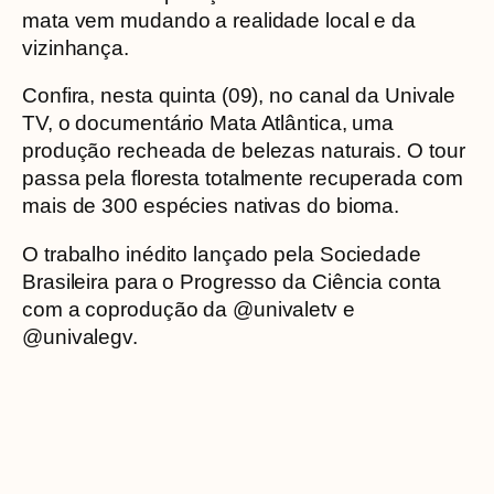
mata vem mudando a realidade local e da
vizinhança.
Confira, nesta quinta (09), no canal da Univale
TV, o documentário Mata Atlântica, uma
produção recheada de belezas naturais. O tour
passa pela floresta totalmente recuperada com
mais de 300 espécies nativas do bioma.
O trabalho inédito lançado pela Sociedade
Brasileira para o Progresso da Ciência conta
com a coprodução da @univaletv e
@univalegv.