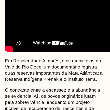
Em Resplendor e Aimorés, dois municípios no
Vale do Rio Doce, um documentário registra
duas reservas importantes da Mata Atlântica: a
Reserva Indígena Krenak e o Instituto Terra.
O contraste entre a escassez e a abundância
se evidencia. Ali, os povos originários lutam
pela sobrevivência, enquanto um projeto
incrível de recuperação de nascentes e da